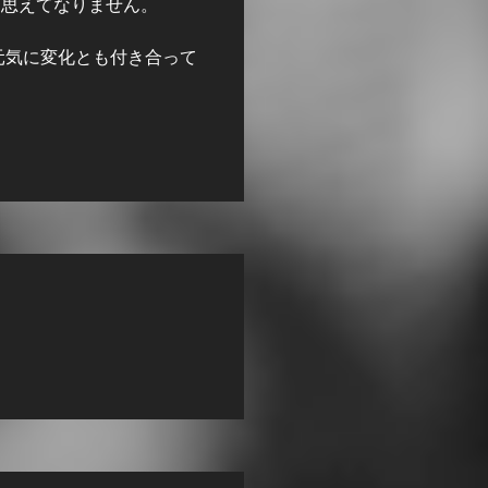
と思えてなりません。
元気に変化とも付き合って