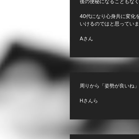
後の便秘になることもな
40代になり心身共に変化
いけるのではと思っていま
Aさん
周りから「姿勢が良いね
Hさんら