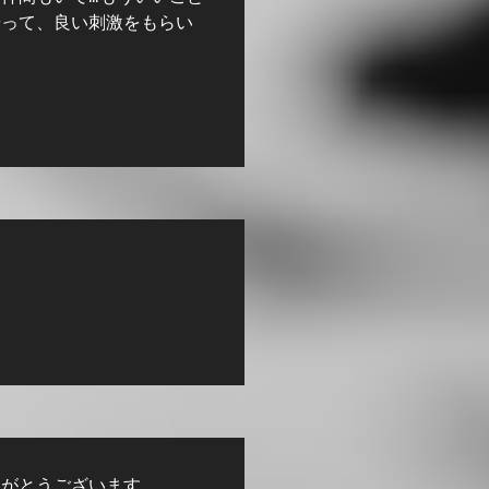
やって、良い刺激をもらい
りがとうございます。