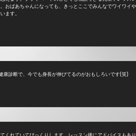
す。おばあちゃんになっても、きっとここでみんなでワイワイ
思います。
の健康診断で、今でも身長が伸びてるのがおもしろいです(笑)
見てくれていてびっくりします。レッスン後にアドバイスもあ